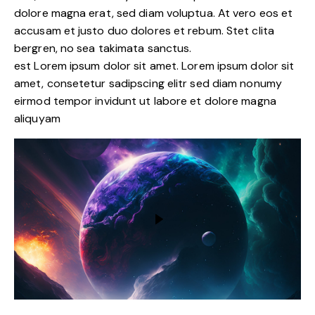
dolore magna erat, sed diam voluptua. At vero eos et
accusam et justo duo dolores et rebum. Stet clita
bergren, no sea takimata sanctus.
est Lorem ipsum dolor sit amet. Lorem ipsum dolor sit
amet, consetetur sadipscing elitr sed diam nonumy
eirmod tempor invidunt ut labore et dolore magna
aliquyam