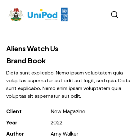
Aliens Watch Us
Brand Book
Dicta sunt explicabo. Nemo ipsam voluptatem quia
voluptas aspernatur aut odit aut fugit, sed quia. Dicta
sunt explicabo. Nemo enim ipsam voluptatem quia
voluptas sit aspernatur aut odit.
Client
New Magazine
Year
2022
Author
Amy Walker