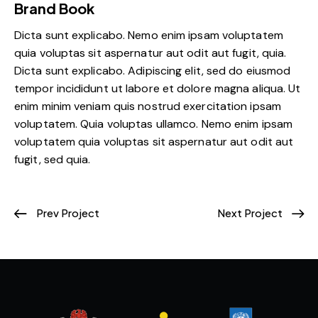
Brand Book
Dicta sunt explicabo. Nemo enim ipsam voluptatem
quia voluptas sit aspernatur aut odit aut fugit, quia.
Dicta sunt explicabo. Adipiscing elit, sed do eiusmod
tempor incididunt ut labore et dolore magna aliqua. Ut
enim minim veniam quis nostrud exercitation ipsam
voluptatem. Quia voluptas ullamco. Nemo enim ipsam
voluptatem quia voluptas sit aspernatur aut odit aut
fugit, sed quia.
Prev Project
Next Project