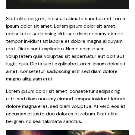
Stet clita bergren, no sea takimata sanctus est Lorem
ipsum dolor sit amet. Lorem ipsum dolor sit amet,
consetetur sadipscing elitr sed diam nonumy eirmod
tempor invidunt ut labore et dolore magna aliquyam
erat. Dicta sunt explicabo. Nemo enim ipsam
voluptatem quia voluptas sit aspernatur aut odit aut
fugit, quia. Dicta sunt explicabo Lorem ipsum dolor sit
amet, consetetur sadipscing elitr sed diam dolore
magna aliquyam erat.
Lorem ipsum dolor sit amet, consetetur sadipscing
elitr, sed diam nonumy eirmod tempor invidunt labore
dolore magna erat, sed diam voluptua. At vero eos et
accusam et justo duo dolores et rebum. Stet clita
bergren, no sea takimata sanctus.