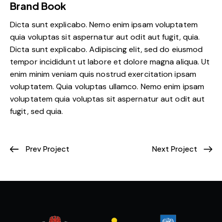
Brand Book
Dicta sunt explicabo. Nemo enim ipsam voluptatem
quia voluptas sit aspernatur aut odit aut fugit, quia.
Dicta sunt explicabo. Adipiscing elit, sed do eiusmod
tempor incididunt ut labore et dolore magna aliqua. Ut
enim minim veniam quis nostrud exercitation ipsam
voluptatem. Quia voluptas ullamco. Nemo enim ipsam
voluptatem quia voluptas sit aspernatur aut odit aut
fugit, sed quia.
Prev Project
Next Project