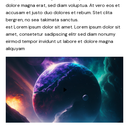
dolore magna erat, sed diam voluptua. At vero eos et
accusam et justo duo dolores et rebum. Stet clita
bergren, no sea takimata sanctus.
est Lorem ipsum dolor sit amet. Lorem ipsum dolor sit
amet, consetetur sadipscing elitr sed diam nonumy
eirmod tempor invidunt ut labore et dolore magna
aliquyam