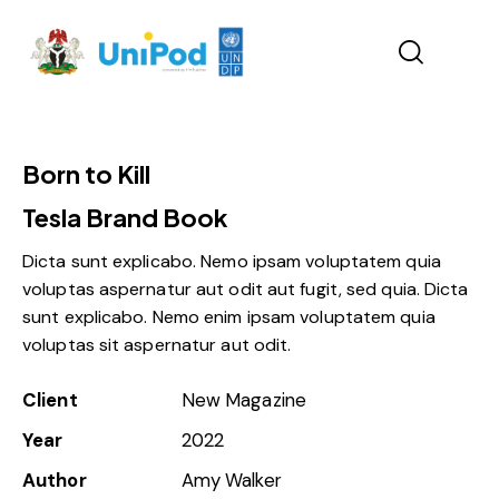
Born to Kill
Tesla Brand Book
Dicta sunt explicabo. Nemo ipsam voluptatem quia
voluptas aspernatur aut odit aut fugit, sed quia. Dicta
sunt explicabo. Nemo enim ipsam voluptatem quia
voluptas sit aspernatur aut odit.
Client
New Magazine
Year
2022
Author
Amy Walker