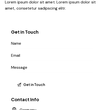
Lorem ipsum dolor sit amet. Lorem ipsum dolor sit
amet, consetetur sadipscing elitr.
Get in Touch
Contact Info
Germany —