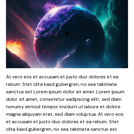
At vero eos et accusam et justo duo dolores et ea
rebum. Stet clita kasd gubergren, no sea takimata
sanctus est Lorem ipsum dolor sit amet. Lorem ipsum
dolor sit amet, consetetur sadipscing elitr, sed diam
nonumy eirmod tempor invidunt ut labore et dolore
magna aliquyam erat, sed diam voluptua. At vero eos
et accusam et justo duo dolores et ea rebum. Stet
clita kasd gubergren, no sea takimata sanctus est