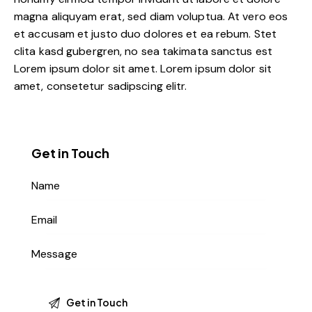
magna aliquyam erat, sed diam voluptua. At vero eos
et accusam et justo duo dolores et ea rebum. Stet
clita kasd gubergren, no sea takimata sanctus est
Lorem ipsum dolor sit amet. Lorem ipsum dolor sit
amet, consetetur sadipscing elitr.
Get in Touch