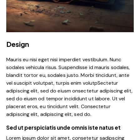
Design
Mauris eu nisi eget nisi imperdiet vestibulum. Nunc
sodales vehicula risus. Suspendisse id mauris sodales,
blandit tortor eu, sodales justo. Morbi tincidunt, ante
vel suscipit volutpat, turpis enim volutpSectetur
adipiscing elit, sed do eiusm onsectetur adipiscing elit,
sed do eiusm od tempor incididunt ut labore. Ut vel
placerat eros, eu tincidunt velit. Consectetur
adipiscing elit, adipiscing elit, sed do.
Sed ut perspiciatis unde omnis iste natus et
Lorem ipsum dolor sit amet, consetetur sadipscing