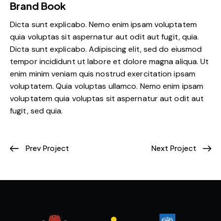
Brand Book
Dicta sunt explicabo. Nemo enim ipsam voluptatem
quia voluptas sit aspernatur aut odit aut fugit, quia.
Dicta sunt explicabo. Adipiscing elit, sed do eiusmod
tempor incididunt ut labore et dolore magna aliqua. Ut
enim minim veniam quis nostrud exercitation ipsam
voluptatem. Quia voluptas ullamco. Nemo enim ipsam
voluptatem quia voluptas sit aspernatur aut odit aut
fugit, sed quia.
Prev Project
Next Project