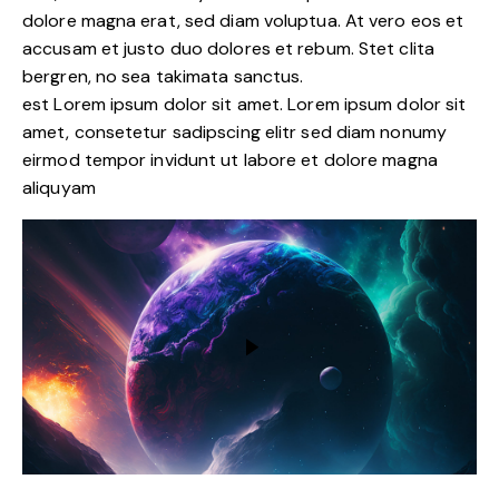
dolore magna erat, sed diam voluptua. At vero eos et
accusam et justo duo dolores et rebum. Stet clita
bergren, no sea takimata sanctus.
est Lorem ipsum dolor sit amet. Lorem ipsum dolor sit
amet, consetetur sadipscing elitr sed diam nonumy
eirmod tempor invidunt ut labore et dolore magna
aliquyam