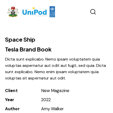
Space Ship
Tesla Brand Book
Dicta sunt explicabo. Nemo ipsam voluptatem quia
voluptas aspernatur aut odit aut fugit, sed quia. Dicta
sunt explicabo. Nemo enim ipsam voluptatem quia
voluptas sit aspernatur aut odit.
Client
New Magazine
Year
2022
Author
Amy Walker