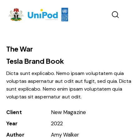
The War
Tesla Brand Book
Dicta sunt explicabo. Nemo ipsam voluptatem quia
voluptas aspernatur aut odit aut fugit, sed quia. Dicta
sunt explicabo. Nemo enim ipsam voluptatem quia
voluptas sit aspernatur aut odit.
Client
New Magazine
Year
2022
Author
Amy Walker