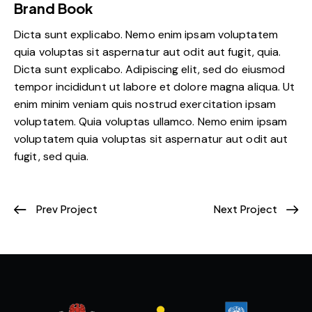
Brand Book
Dicta sunt explicabo. Nemo enim ipsam voluptatem
quia voluptas sit aspernatur aut odit aut fugit, quia.
Dicta sunt explicabo. Adipiscing elit, sed do eiusmod
tempor incididunt ut labore et dolore magna aliqua. Ut
enim minim veniam quis nostrud exercitation ipsam
voluptatem. Quia voluptas ullamco. Nemo enim ipsam
voluptatem quia voluptas sit aspernatur aut odit aut
fugit, sed quia.
Prev Project
Next Project