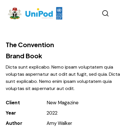
The Convention
Brand Book
Dicta sunt explicabo. Nemo ipsam voluptatem quia
voluptas aspernatur aut odit aut fugit, sed quia. Dicta
sunt explicabo. Nemo enim ipsam voluptatem quia
voluptas sit aspernatur aut odit.
Client
New Magazine
Year
2022
Author
Amy Walker