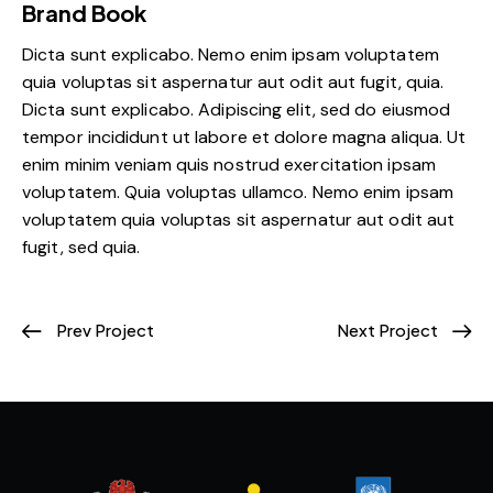
Brand Book
Dicta sunt explicabo. Nemo enim ipsam voluptatem
quia voluptas sit aspernatur aut odit aut fugit, quia.
Dicta sunt explicabo. Adipiscing elit, sed do eiusmod
tempor incididunt ut labore et dolore magna aliqua. Ut
enim minim veniam quis nostrud exercitation ipsam
voluptatem. Quia voluptas ullamco. Nemo enim ipsam
voluptatem quia voluptas sit aspernatur aut odit aut
fugit, sed quia.
Prev Project
Next Project