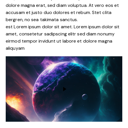
dolore magna erat, sed diam voluptua. At vero eos et
accusam et justo duo dolores et rebum. Stet clita
bergren, no sea takimata sanctus.
est Lorem ipsum dolor sit amet. Lorem ipsum dolor sit
amet, consetetur sadipscing elitr sed diam nonumy
eirmod tempor invidunt ut labore et dolore magna
aliquyam