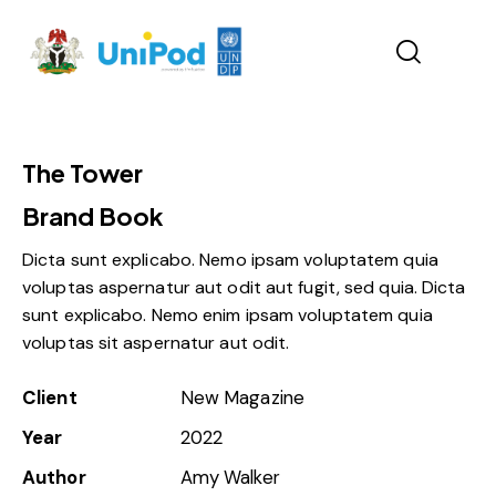
The Tower
Brand Book
Dicta sunt explicabo. Nemo ipsam voluptatem quia
voluptas aspernatur aut odit aut fugit, sed quia. Dicta
sunt explicabo. Nemo enim ipsam voluptatem quia
voluptas sit aspernatur aut odit.
Client
New Magazine
Year
2022
Author
Amy Walker