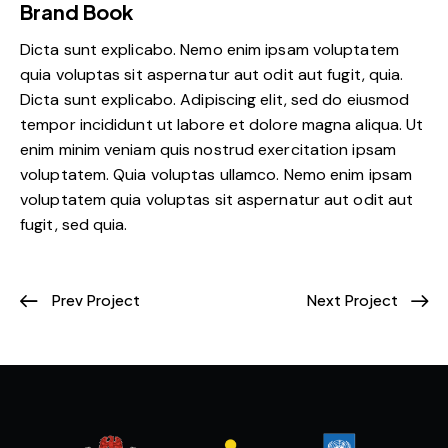
Brand Book
Dicta sunt explicabo. Nemo enim ipsam voluptatem
quia voluptas sit aspernatur aut odit aut fugit, quia.
Dicta sunt explicabo. Adipiscing elit, sed do eiusmod
tempor incididunt ut labore et dolore magna aliqua. Ut
enim minim veniam quis nostrud exercitation ipsam
voluptatem. Quia voluptas ullamco. Nemo enim ipsam
voluptatem quia voluptas sit aspernatur aut odit aut
fugit, sed quia.
Prev Project
Next Project