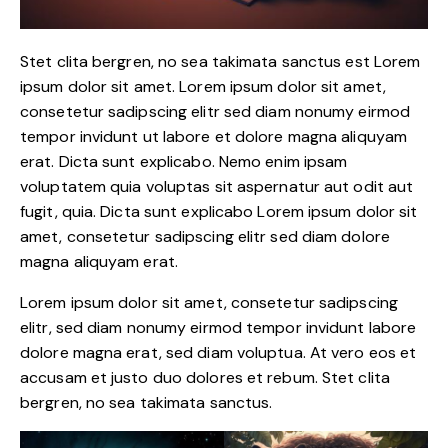
Stet clita bergren, no sea takimata sanctus est Lorem
ipsum dolor sit amet. Lorem ipsum dolor sit amet,
consetetur sadipscing elitr sed diam nonumy eirmod
tempor invidunt ut labore et dolore magna aliquyam
erat. Dicta sunt explicabo. Nemo enim ipsam
voluptatem quia voluptas sit aspernatur aut odit aut
fugit, quia. Dicta sunt explicabo Lorem ipsum dolor sit
amet, consetetur sadipscing elitr sed diam dolore
magna aliquyam erat.
Lorem ipsum dolor sit amet, consetetur sadipscing
elitr, sed diam nonumy eirmod tempor invidunt labore
dolore magna erat, sed diam voluptua. At vero eos et
accusam et justo duo dolores et rebum. Stet clita
bergren, no sea takimata sanctus.