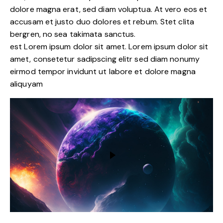
dolore magna erat, sed diam voluptua. At vero eos et
accusam et justo duo dolores et rebum. Stet clita
bergren, no sea takimata sanctus.
est Lorem ipsum dolor sit amet. Lorem ipsum dolor sit
amet, consetetur sadipscing elitr sed diam nonumy
eirmod tempor invidunt ut labore et dolore magna
aliquyam