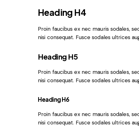
Heading H4
Proin faucibus ex nec mauris sodales, s
nisi consequat. Fusce sodales ultrices a
Heading H5
Proin faucibus ex nec mauris sodales, s
nisi consequat. Fusce sodales ultrices a
Heading H6
Proin faucibus ex nec mauris sodales, s
nisi consequat. Fusce sodales ultrices a