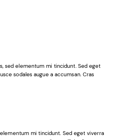
es, sed elementum mi tincidunt. Sed eget
. Fusce sodales augue a accumsan. Cras
 elementum mi tincidunt. Sed eget viverra