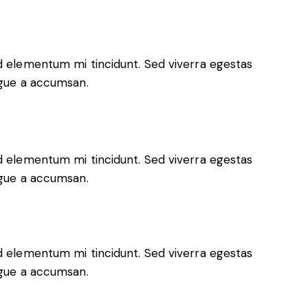
ed elementum mi tincidunt. Sed viverra egestas
ugue a accumsan.
ed elementum mi tincidunt. Sed viverra egestas
ugue a accumsan.
ed elementum mi tincidunt. Sed viverra egestas
ugue a accumsan.