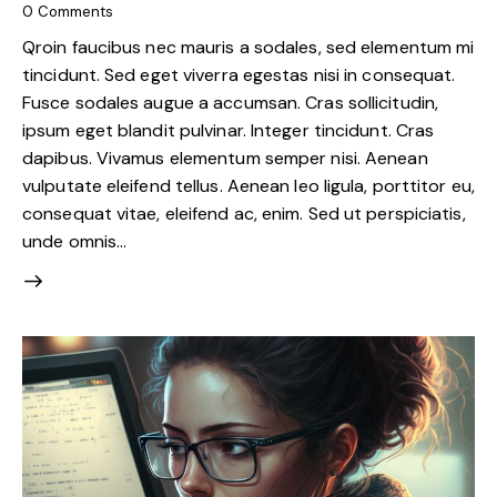
0
Comments
Qroin faucibus nec mauris a sodales, sed elementum mi
tincidunt. Sed eget viverra egestas nisi in consequat.
Fusce sodales augue a accumsan. Cras sollicitudin,
ipsum eget blandit pulvinar. Integer tincidunt. Cras
dapibus. Vivamus elementum semper nisi. Aenean
vulputate eleifend tellus. Aenean leo ligula, porttitor eu,
consequat vitae, eleifend ac, enim. Sed ut perspiciatis,
unde omnis…