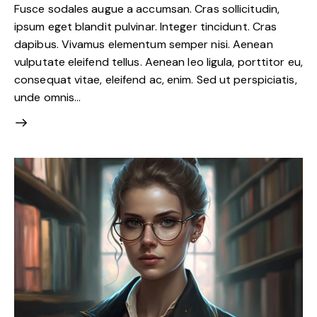
Fusce sodales augue a accumsan. Cras sollicitudin,
ipsum eget blandit pulvinar. Integer tincidunt. Cras
dapibus. Vivamus elementum semper nisi. Aenean
vulputate eleifend tellus. Aenean leo ligula, porttitor eu,
consequat vitae, eleifend ac, enim. Sed ut perspiciatis,
unde omnis…