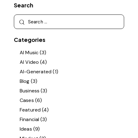
Search
Categories
AI Music
(3)
AI Video
(4)
AI-Generated
(1)
Blog
(3)
Business
(3)
Cases
(6)
Featured
(4)
Financial
(3)
Ideas
(9)