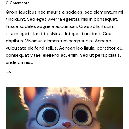
0
Comments
Qroin faucibus nec mauris a sodales, sed elementum mi
tincidunt. Sed eget viverra egestas nisi in consequat.
Fusce sodales augue a accumsan. Cras sollicitudin,
ipsum eget blandit pulvinar. Integer tincidunt. Cras
dapibus. Vivamus elementum semper nisi. Aenean
vulputate eleifend tellus. Aenean leo ligula, porttitor eu,
consequat vitae, eleifend ac, enim. Sed ut perspiciatis,
unde omnis…