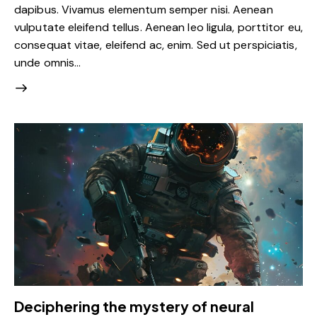
dapibus. Vivamus elementum semper nisi. Aenean
vulputate eleifend tellus. Aenean leo ligula, porttitor eu,
consequat vitae, eleifend ac, enim. Sed ut perspiciatis,
unde omnis…
Deciphering the mystery of neural