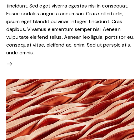
tincidunt. Sed eget viverra egestas nisi in consequat.
Fusce sodales augue a accumsan. Cras sollicitudin,
ipsum eget blandit pulvinar. Integer tincidunt. Cras
dapibus. Vivamus elementum semper nisi. Aenean
vulputate eleifend tellus. Aenean leo ligula, porttitor eu,
consequat vitae, eleifend ac, enim. Sed ut perspiciatis,
unde omnis…