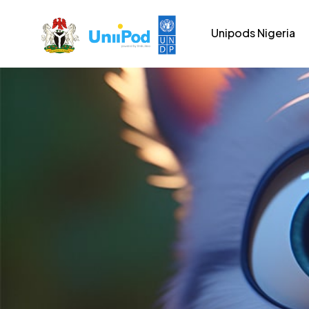
Unipods Nigeria