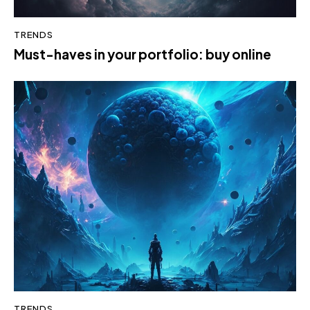
TRENDS
Must-haves in your portfolio: buy online
TRENDS