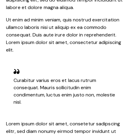
labore et dolore magna aliqua.
Ut enim ad minim veniam, quis nostrud exercitation
ullamco laboris nisi ut aliquip ex ea commodo
consequat. Duis aute irure dolor in reprehenderit.
Lorem ipsum dolor sit amet, consectetur adipiscing
elit.
Curabitur varius eros et lacus rutrum
consequat. Mauris sollicitudin enim
condimentum, luctus enim justo non, molestie
nisl.
Lorem ipsum dolor sit amet, consetetur sadipscing
elitr, sed diam nonumy eirmod tempor invidunt ut