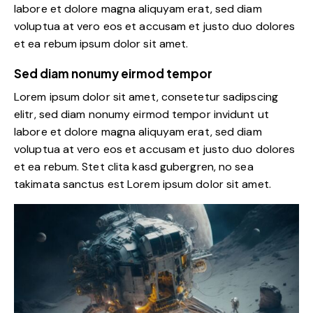
labore et dolore magna aliquyam erat, sed diam
voluptua at vero eos et accusam et justo duo dolores
et ea rebum ipsum dolor sit amet.
Sed diam nonumy eirmod tempor
Lorem ipsum dolor sit amet, consetetur sadipscing
elitr, sed diam nonumy eirmod tempor invidunt ut
labore et dolore magna aliquyam erat, sed diam
voluptua at vero eos et accusam et justo duo dolores
et ea rebum. Stet clita kasd gubergren, no sea
takimata sanctus est Lorem ipsum dolor sit amet.