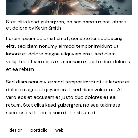
Stet clita kasd gubergren, no sea sanctus est labore
et dolore by
Kevin Smith
Lorem ipsum dolor sit amet, consetetur sadipscing
elitr, sed diam nonumy eirmod tempor invidunt ut
labore et dolore magna aliquyam erat, sed diam
voluptua at vero eos et accusam et justo duo dolores
et ea rebum.
Sed diam nonumy eirmod tempor invidunt ut labore et
dolore magna aliquyam erat, sed diam voluptua. At
vero eos et accusam et justo duo dolores et ea
rebum. Stet clita kasd gubergren, no sea takimata
sanctus est lorem ipsum dolor sit amet.
design
portfolio
web