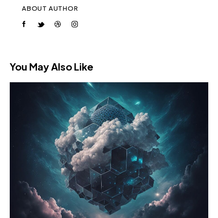
ABOUT AUTHOR
You May Also Like