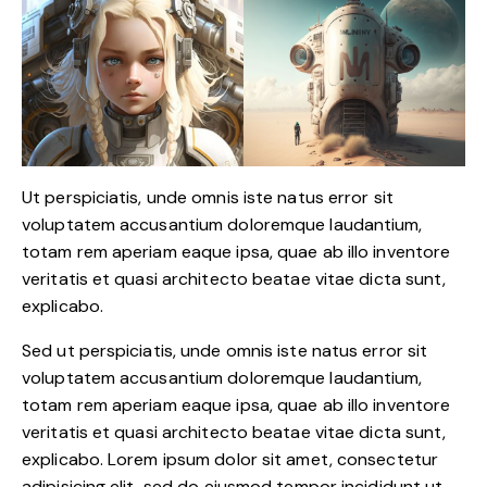
Ut perspiciatis, unde omnis iste natus error sit
voluptatem accusantium doloremque laudantium,
totam rem aperiam eaque ipsa, quae ab illo inventore
veritatis et quasi architecto beatae vitae dicta sunt,
explicabo.
Sed ut perspiciatis, unde omnis iste natus error sit
voluptatem accusantium doloremque laudantium,
totam rem aperiam eaque ipsa, quae ab illo inventore
veritatis et quasi architecto beatae vitae dicta sunt,
explicabo. Lorem ipsum dolor sit amet, consectetur
adipisicing elit, sed do eiusmod tempor incididunt ut