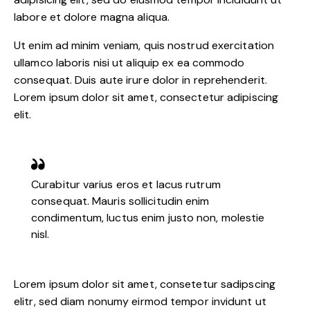
labore et dolore magna aliqua.
Ut enim ad minim veniam, quis nostrud exercitation
ullamco laboris nisi ut aliquip ex ea commodo
consequat. Duis aute irure dolor in reprehenderit.
Lorem ipsum dolor sit amet, consectetur adipiscing
elit.
Curabitur varius eros et lacus rutrum
consequat. Mauris sollicitudin enim
condimentum, luctus enim justo non, molestie
nisl.
Lorem ipsum dolor sit amet, consetetur sadipscing
elitr, sed diam nonumy eirmod tempor invidunt ut