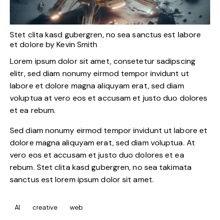
Stet clita kasd gubergren, no sea sanctus est labore
et dolore by
Kevin Smith
Lorem ipsum dolor sit amet, consetetur sadipscing
elitr, sed diam nonumy eirmod tempor invidunt ut
labore et dolore magna aliquyam erat, sed diam
voluptua at vero eos et accusam et justo duo dolores
et ea rebum.
Sed diam nonumy eirmod tempor invidunt ut labore et
dolore magna aliquyam erat, sed diam voluptua. At
vero eos et accusam et justo duo dolores et ea
rebum. Stet clita kasd gubergren, no sea takimata
sanctus est lorem ipsum dolor sit amet.
AI
creative
web