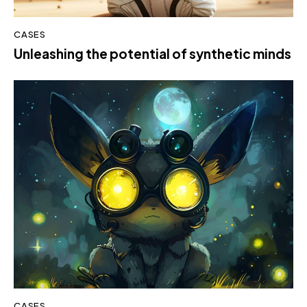
CASES
Unleashing the potential of synthetic minds
CASES