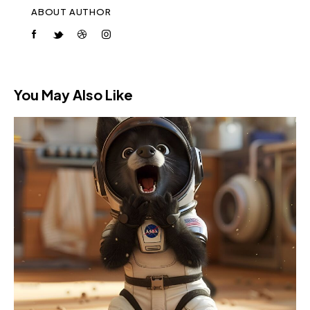
ABOUT AUTHOR
You May Also Like