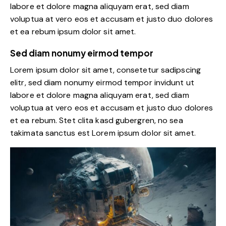
labore et dolore magna aliquyam erat, sed diam
voluptua at vero eos et accusam et justo duo dolores
et ea rebum ipsum dolor sit amet.
Sed diam nonumy eirmod tempor
Lorem ipsum dolor sit amet, consetetur sadipscing
elitr, sed diam nonumy eirmod tempor invidunt ut
labore et dolore magna aliquyam erat, sed diam
voluptua at vero eos et accusam et justo duo dolores
et ea rebum. Stet clita kasd gubergren, no sea
takimata sanctus est Lorem ipsum dolor sit amet.