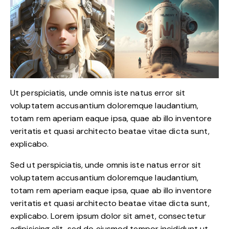
Ut perspiciatis, unde omnis iste natus error sit
voluptatem accusantium doloremque laudantium,
totam rem aperiam eaque ipsa, quae ab illo inventore
veritatis et quasi architecto beatae vitae dicta sunt,
explicabo.
Sed ut perspiciatis, unde omnis iste natus error sit
voluptatem accusantium doloremque laudantium,
totam rem aperiam eaque ipsa, quae ab illo inventore
veritatis et quasi architecto beatae vitae dicta sunt,
explicabo. Lorem ipsum dolor sit amet, consectetur
adipisicing elit, sed do eiusmod tempor incididunt ut