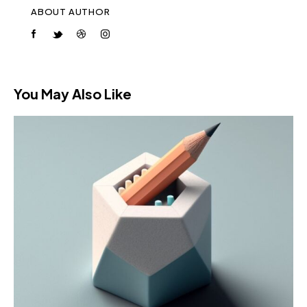
ABOUT AUTHOR
You May Also Like