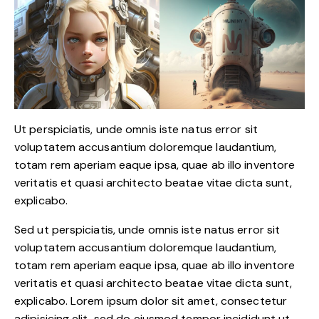
Ut perspiciatis, unde omnis iste natus error sit
voluptatem accusantium doloremque laudantium,
totam rem aperiam eaque ipsa, quae ab illo inventore
veritatis et quasi architecto beatae vitae dicta sunt,
explicabo.
Sed ut perspiciatis, unde omnis iste natus error sit
voluptatem accusantium doloremque laudantium,
totam rem aperiam eaque ipsa, quae ab illo inventore
veritatis et quasi architecto beatae vitae dicta sunt,
explicabo. Lorem ipsum dolor sit amet, consectetur
adipisicing elit, sed do eiusmod tempor incididunt ut