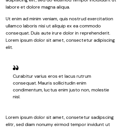
labore et dolore magna aliqua.
Ut enim ad minim veniam, quis nostrud exercitation
ullamco laboris nisi ut aliquip ex ea commodo
consequat. Duis aute irure dolor in reprehenderit.
Lorem ipsum dolor sit amet, consectetur adipiscing
elit.
Curabitur varius eros et lacus rutrum
consequat. Mauris sollicitudin enim
condimentum, luctus enim justo non, molestie
nisl.
Lorem ipsum dolor sit amet, consetetur sadipscing
elitr, sed diam nonumy eirmod tempor invidunt ut