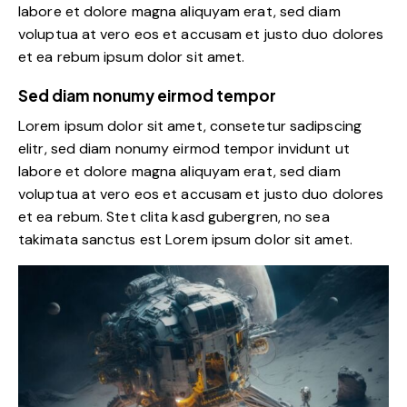
labore et dolore magna aliquyam erat, sed diam
voluptua at vero eos et accusam et justo duo dolores
et ea rebum ipsum dolor sit amet.
Sed diam nonumy eirmod tempor
Lorem ipsum dolor sit amet, consetetur sadipscing
elitr, sed diam nonumy eirmod tempor invidunt ut
labore et dolore magna aliquyam erat, sed diam
voluptua at vero eos et accusam et justo duo dolores
et ea rebum. Stet clita kasd gubergren, no sea
takimata sanctus est Lorem ipsum dolor sit amet.