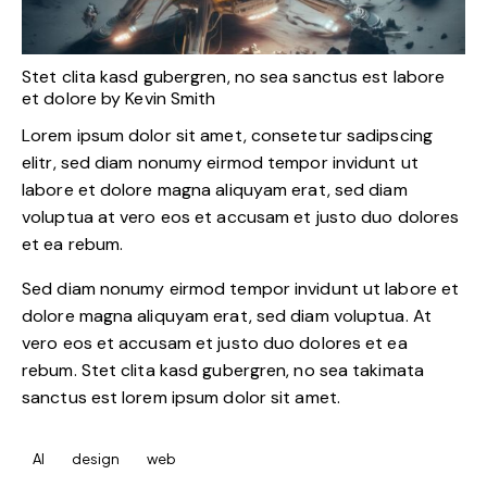
Stet clita kasd gubergren, no sea sanctus est labore
et dolore by
Kevin Smith
Lorem ipsum dolor sit amet, consetetur sadipscing
elitr, sed diam nonumy eirmod tempor invidunt ut
labore et dolore magna aliquyam erat, sed diam
voluptua at vero eos et accusam et justo duo dolores
et ea rebum.
Sed diam nonumy eirmod tempor invidunt ut labore et
dolore magna aliquyam erat, sed diam voluptua. At
vero eos et accusam et justo duo dolores et ea
rebum. Stet clita kasd gubergren, no sea takimata
sanctus est lorem ipsum dolor sit amet.
AI
design
web