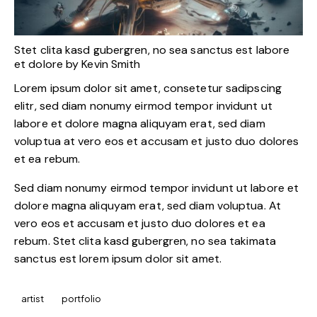
Stet clita kasd gubergren, no sea sanctus est labore
et dolore by
Kevin Smith
Lorem ipsum dolor sit amet, consetetur sadipscing
elitr, sed diam nonumy eirmod tempor invidunt ut
labore et dolore magna aliquyam erat, sed diam
voluptua at vero eos et accusam et justo duo dolores
et ea rebum.
Sed diam nonumy eirmod tempor invidunt ut labore et
dolore magna aliquyam erat, sed diam voluptua. At
vero eos et accusam et justo duo dolores et ea
rebum. Stet clita kasd gubergren, no sea takimata
sanctus est lorem ipsum dolor sit amet.
artist
portfolio