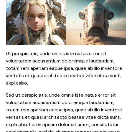
Ut perspiciatis, unde omnis iste natus error sit
voluptatem accusantium doloremque laudantium,
totam rem aperiam eaque ipsa, quae ab illo inventore
veritatis et quasi architecto beatae vitae dicta sunt,
explicabo.
Sed ut perspiciatis, unde omnis iste natus error sit
voluptatem accusantium doloremque laudantium,
totam rem aperiam eaque ipsa, quae ab illo inventore
veritatis et quasi architecto beatae vitae dicta sunt,
explicabo. Lorem ipsum dolor sit amet, consectetur
adipisicing elit, sed do eiusmod tempor incididunt ut