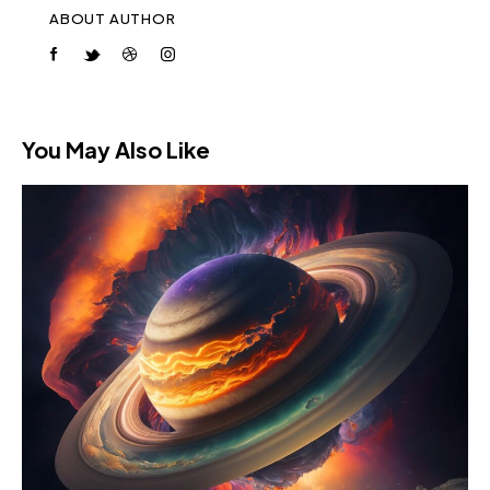
ABOUT AUTHOR
You May Also Like