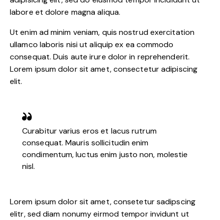
labore et dolore magna aliqua.
Ut enim ad minim veniam, quis nostrud exercitation
ullamco laboris nisi ut aliquip ex ea commodo
consequat. Duis aute irure dolor in reprehenderit.
Lorem ipsum dolor sit amet, consectetur adipiscing
elit.
Curabitur varius eros et lacus rutrum
consequat. Mauris sollicitudin enim
condimentum, luctus enim justo non, molestie
nisl.
Lorem ipsum dolor sit amet, consetetur sadipscing
elitr, sed diam nonumy eirmod tempor invidunt ut