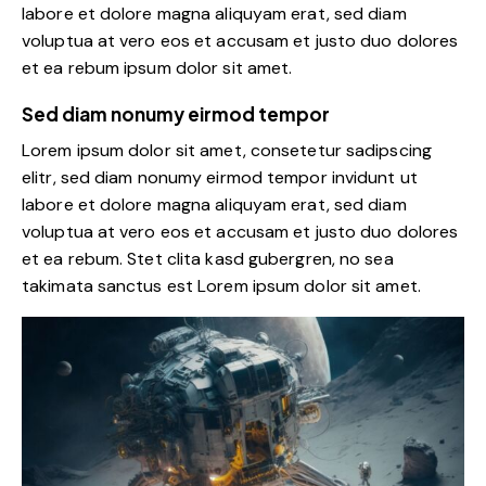
labore et dolore magna aliquyam erat, sed diam
voluptua at vero eos et accusam et justo duo dolores
et ea rebum ipsum dolor sit amet.
Sed diam nonumy eirmod tempor
Lorem ipsum dolor sit amet, consetetur sadipscing
elitr, sed diam nonumy eirmod tempor invidunt ut
labore et dolore magna aliquyam erat, sed diam
voluptua at vero eos et accusam et justo duo dolores
et ea rebum. Stet clita kasd gubergren, no sea
takimata sanctus est Lorem ipsum dolor sit amet.