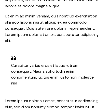
labore et dolore magna aliqua.
Ut enim ad minim veniam, quis nostrud exercitation
ullamco laboris nisi ut aliquip ex ea commodo
consequat. Duis aute irure dolor in reprehenderit.
Lorem ipsum dolor sit amet, consectetur adipiscing
elit.
Curabitur varius eros et lacus rutrum
consequat. Mauris sollicitudin enim
condimentum, luctus enim justo non, molestie
nisl.
Lorem ipsum dolor sit amet, consetetur sadipscing
elitr, sed diam nonumy eirmod tempor invidunt ut