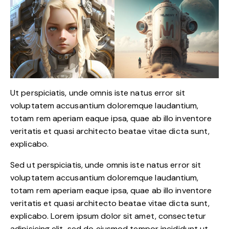
Ut perspiciatis, unde omnis iste natus error sit
voluptatem accusantium doloremque laudantium,
totam rem aperiam eaque ipsa, quae ab illo inventore
veritatis et quasi architecto beatae vitae dicta sunt,
explicabo.
Sed ut perspiciatis, unde omnis iste natus error sit
voluptatem accusantium doloremque laudantium,
totam rem aperiam eaque ipsa, quae ab illo inventore
veritatis et quasi architecto beatae vitae dicta sunt,
explicabo. Lorem ipsum dolor sit amet, consectetur
adipisicing elit, sed do eiusmod tempor incididunt ut