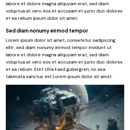
labore et dolore magna aliquyam erat, sed diam
voluptua at vero eos et accusam et justo duo dolores
et ea rebum ipsum dolor sit amet.
Sed diam nonumy eirmod tempor
Lorem ipsum dolor sit amet, consetetur sadipscing
elitr, sed diam nonumy eirmod tempor invidunt ut
labore et dolore magna aliquyam erat, sed diam
voluptua at vero eos et accusam et justo duo dolores
et ea rebum. Stet clita kasd gubergren, no sea
takimata sanctus est Lorem ipsum dolor sit amet.