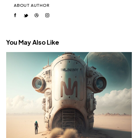
ABOUT AUTHOR
You May Also Like