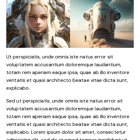
Ut perspiciatis, unde omnis iste natus error sit
voluptatem accusantium doloremque laudantium,
totam rem aperiam eaque ipsa, quae ab illo inventore
veritatis et quasi architecto beatae vitae dicta sunt,
explicabo.
Sed ut perspiciatis, unde omnis iste natus error sit
voluptatem accusantium doloremque laudantium,
totam rem aperiam eaque ipsa, quae ab illo inventore
veritatis et quasi architecto beatae vitae dicta sunt,
explicabo. Lorem ipsum dolor sit amet, consectetur
adipisicing elit, sed do eiusmod tempor incididunt ut