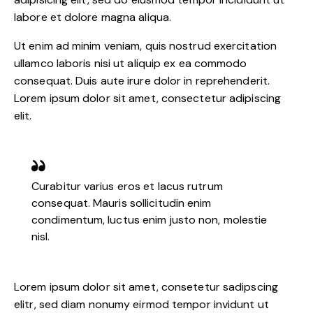
labore et dolore magna aliqua.
Ut enim ad minim veniam, quis nostrud exercitation
ullamco laboris nisi ut aliquip ex ea commodo
consequat. Duis aute irure dolor in reprehenderit.
Lorem ipsum dolor sit amet, consectetur adipiscing
elit.
Curabitur varius eros et lacus rutrum
consequat. Mauris sollicitudin enim
condimentum, luctus enim justo non, molestie
nisl.
Lorem ipsum dolor sit amet, consetetur sadipscing
elitr, sed diam nonumy eirmod tempor invidunt ut