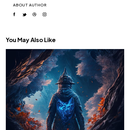
ABOUT AUTHOR
You May Also Like