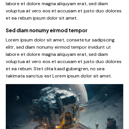
labore et dolore magna aliquyam erat, sed diam
voluptua at vero eos et accusam et justo duo dolores
et ea rebum ipsum dolor sit amet.
Sed diam nonumy eirmod tempor
Lorem ipsum dolor sit amet, consetetur sadipscing
elitr, sed diam nonumy eirmod tempor invidunt ut
labore et dolore magna aliquyam erat, sed diam
voluptua at vero eos et accusam et justo duo dolores
et ea rebum. Stet clita kasd gubergren, no sea
takimata sanctus est Lorem ipsum dolor sit amet.